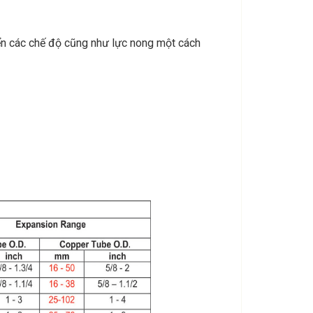
ển các chế độ cũng như lực nong một cách