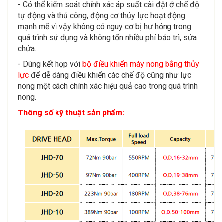
- Có thể kiểm soát chính xác áp suất cài đặt ở chế độ
tự động và thủ công,
động cơ thủy lực hoạt động
mạnh mẽ vì vậy không có nguy cơ bị hư hỏng trong
quá trình sử dụng và không tốn nhiều phí bảo trì, sửa
chửa.
- Dùng kết hợp với
bộ điều khiển máy nong bằng thủy
lực
để dễ dàng điều khiển các chế độ cũng như lực
nong một cách chính xác hiệu quả cao trong quá trình
nong.
Thông số kỹ thuật sản phẩm: