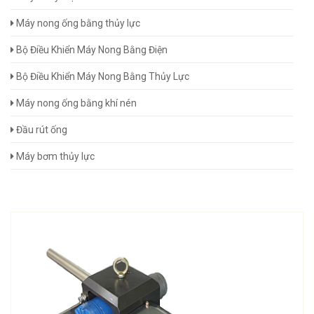
Máy nong ống bằng thủy lực
Bộ Điều Khiển Máy Nong Bằng Điện
Bộ Điều Khiển Máy Nong Bằng Thủy Lực
Máy nong ống bằng khí nén
Đầu rút ống
Máy bơm thủy lực